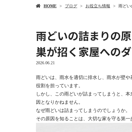
HOME
ブログ
お役立ち情報
雨どい
雨どいの詰まりの原
巣が招く家屋へのダ
2026.06.21
雨どいは、雨水を適切に排水し、雨水が壁や
役割を担っています。
しかし、この雨どいが詰まってしまうと、本
因となりかねません。
なぜ雨どいは詰まってしまうのでしょうか。
その原因を知ることは、大切な家を守る第一