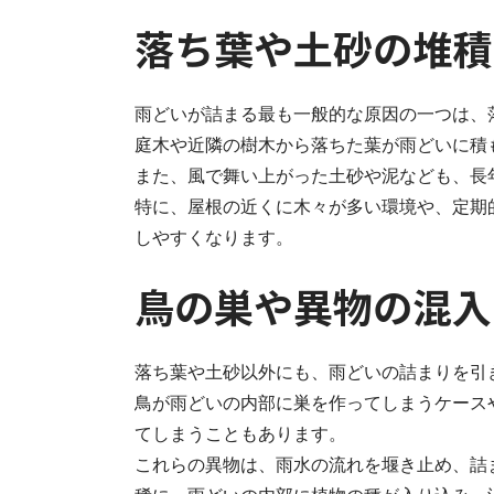
落ち葉や土砂の堆積
雨どいが詰まる最も一般的な原因の一つは、
庭木や近隣の樹木から落ちた葉が雨どいに積
また、風で舞い上がった土砂や泥なども、長
特に、屋根の近くに木々が多い環境や、定期
しやすくなります。
鳥の巣や異物の混入
落ち葉や土砂以外にも、雨どいの詰まりを引
鳥が雨どいの内部に巣を作ってしまうケース
てしまうこともあります。
これらの異物は、雨水の流れを堰き止め、詰