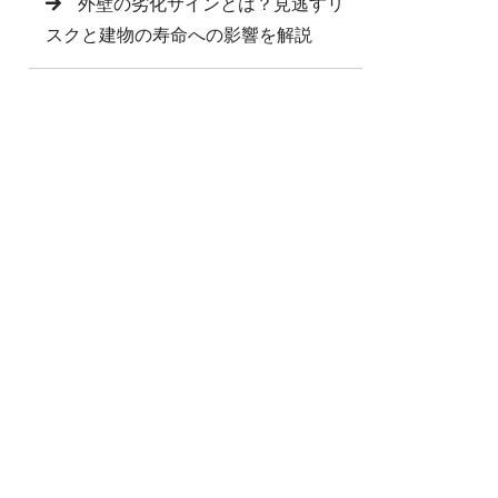
外壁の劣化サインとは？見逃すリ
スクと建物の寿命への影響を解説