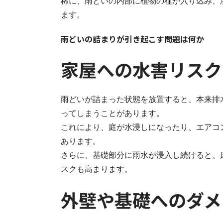
稀に、雨どいの内部に植物の種が入り込み、
ます。
雨どいの詰まりが引き起こす問題は何か
家屋への水害リスク
雨どいが詰まった状態を放置すると、本来排
ってしまうことがあります。
これにより、庭が水浸しになったり、エアコ
あります。
さらに、基礎部分に雨水が浸入し続けると、
スクも高まります。
外壁や基礎へのダメ