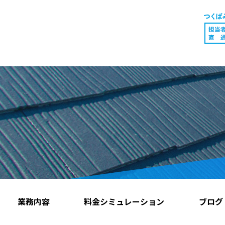
業務内容
料金シミュレーション
ブログ