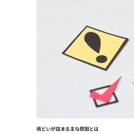
雨どいが詰まる主な原因とは