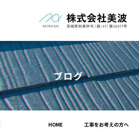
ブログ
HOME
工事をお考えの方へ