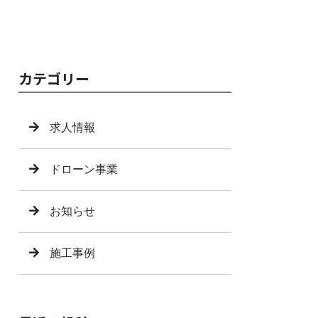
カテゴリー
求人情報
ドローン事業
お知らせ
施工事例