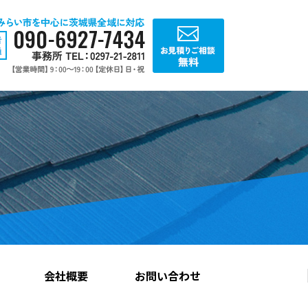
会社概要
お問い合わせ