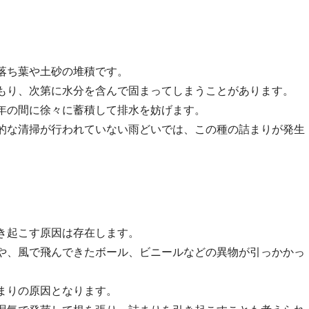
落ち葉や土砂の堆積です。
もり、次第に水分を含んで固まってしまうことがあります。
年の間に徐々に蓄積して排水を妨げます。
的な清掃が行われていない雨どいでは、この種の詰まりが発生
き起こす原因は存在します。
や、風で飛んできたボール、ビニールなどの異物が引っかかっ
まりの原因となります。