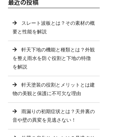
最近の投稿
スレート波板とは？その素材の概
要と性能を解説
軒天下地の機能と種類とは？外観
を整え雨水を防ぐ役割と下地の特徴
を解説
軒天塗装の役割とメリットとは建
物の美観と保護に不可欠な理由
雨漏りの初期症状とは？天井裏の
音や壁の異変を見逃さない！