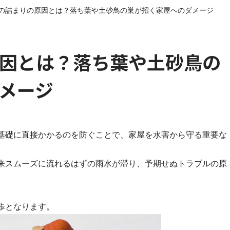
の詰まりの原因とは？落ち葉や土砂鳥の巣が招く家屋へのダメージ
因とは？落ち葉や土砂鳥の
メージ
基礎に直接かかるのを防ぐことで、家屋を水害から守る重要な
来スムーズに流れるはずの雨水が滞り、予期せぬトラブルの原
歩となります。