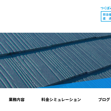
業務内容
料金シミュレーション
ブログ