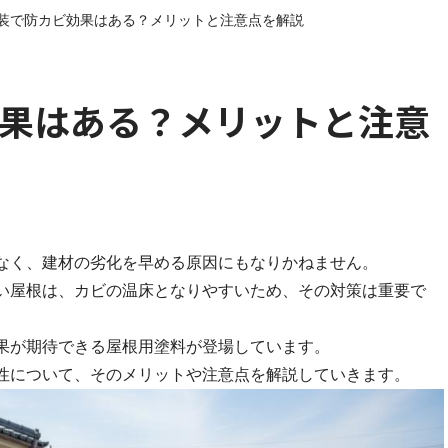
装で防カビ効果はある？メリットと注意点を解説
果はある？メリットと注意
なく、建材の劣化を早める原因にもなりかねません。
い屋根は、カビの温床となりやすいため、その対策は重要で
果が期待できる屋根用塗料が登場しています。
性について、そのメリットや注意点を解説していきます。