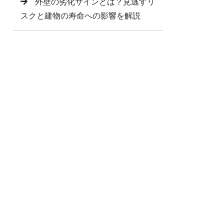
外壁の劣化サインとは？見逃すリ
スクと建物の寿命への影響を解説