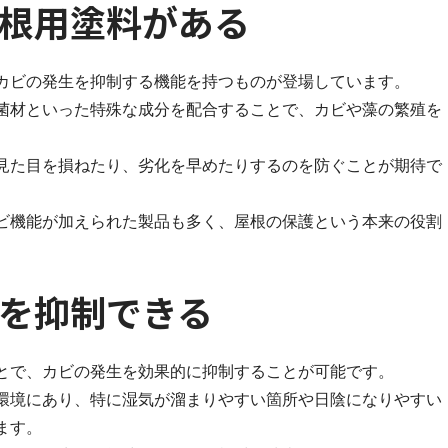
根用塗料がある
カビの発生を抑制する機能を持つものが登場しています。
菌材といった特殊な成分を配合することで、カビや藻の繁殖を
見た目を損ねたり、劣化を早めたりするのを防ぐことが期待で
ビ機能が加えられた製品も多く、屋根の保護という本来の役割
を抑制できる
とで、カビの発生を効果的に抑制することが可能です。
環境にあり、特に湿気が溜まりやすい箇所や日陰になりやすい
ます。