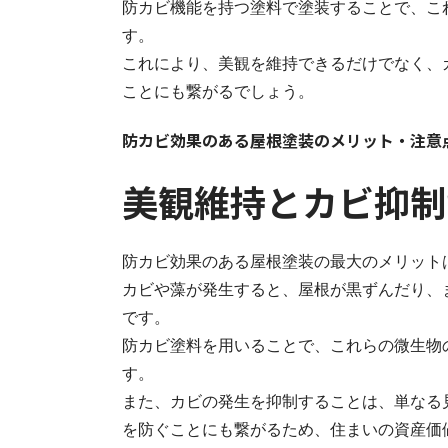
防カビ機能を持つ塗料で塗装することで、こ
す。
これにより、美観を維持できるだけでなく、
ことにも繋がるでしょう。
防カビ効果のある屋根塗装のメリット・注意
美観維持とカビ抑制
防カビ効果のある屋根塗装の最大のメリット
カビや藻が発生すると、屋根が黒ずんだり、
です。
防カビ塗料を用いることで、これらの微生物
す。
また、カビの発生を抑制することは、単なる
を防ぐことにも繋がるため、住まいの資産価