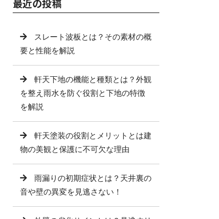
最近の投稿
スレート波板とは？その素材の概
要と性能を解説
軒天下地の機能と種類とは？外観
を整え雨水を防ぐ役割と下地の特徴
を解説
軒天塗装の役割とメリットとは建
物の美観と保護に不可欠な理由
雨漏りの初期症状とは？天井裏の
音や壁の異変を見逃さない！