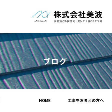
ブログ
HOME
工事をお考えの方へ