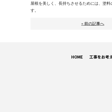
屋根を美しく、長持ちさせるためには、塗料
す。
« 前の記事へ
HOME
工事をお考