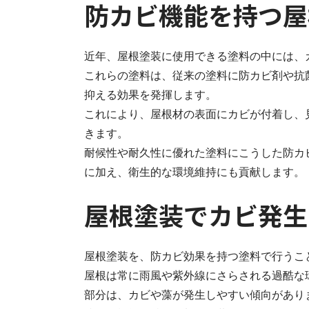
防カビ機能を持つ屋
近年、屋根塗装に使用できる塗料の中には、
これらの塗料は、従来の塗料に防カビ剤や抗
抑える効果を発揮します。
これにより、屋根材の表面にカビが付着し、
きます。
耐候性や耐久性に優れた塗料にこうした防カ
に加え、衛生的な環境維持にも貢献します。
屋根塗装でカビ発生
屋根塗装を、防カビ効果を持つ塗料で行うこ
屋根は常に雨風や紫外線にさらされる過酷な
部分は、カビや藻が発生しやすい傾向があり