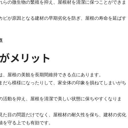
れらの微生物の繁殖を抑え、屋根材を清潔に保つことができま
カビが原因となる建材の早期劣化を防ぎ、屋根の寿命を延ばす
点
がメリット
は、屋根の美観を長期間維持できる点にあります。
まだら模様になったりして、家全体の印象を損ねてしまいがち
の活動を抑え、屋根を清潔で美しい状態に保ちやすくなりま
見た目の問題だけでなく、屋根材の耐久性を保ち、建材の劣化
値を守る上でも有効です。