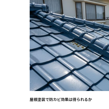
屋根塗装で防カビ効果は得られるか