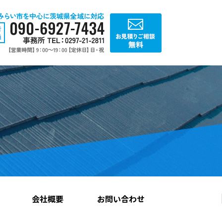
会社概要
お問い合わせ