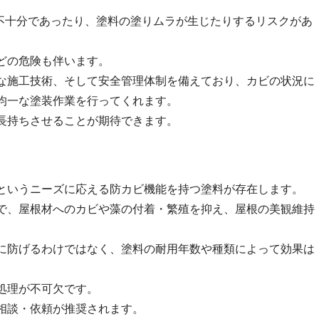
が不十分であったり、塗料の塗りムラが生じたりするリスクがあ
どの危険も伴います。
な施工技術、そして安全管理体制を備えており、カビの状況に
均一な塗装作業を行ってくれます。
長持ちさせることが期待できます。
というニーズに応える防カビ機能を持つ塗料が存在します。
で、屋根材へのカビや藻の付着・繁殖を抑え、屋根の美観維持
に防げるわけではなく、塗料の耐用年数や種類によって効果は
処理が不可欠です。
相談・依頼が推奨されます。