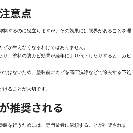
注意点
抑制するのに役立ちますが、その効果には限界があることを理
カビが生えなくなるわけではありません。
たり、塗料の防カビ効果が経年により低下したりすると、カビ
のではないため、塗装前にカビを高圧洗浄などで除去する下処
がけることが大切です。
が推奨される
塗装を行うためには、専門業者に依頼することが推奨されま