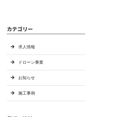
カテゴリー
求人情報
ドローン事業
お知らせ
施工事例