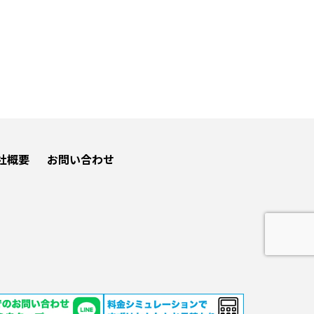
社概要
お問い合わせ