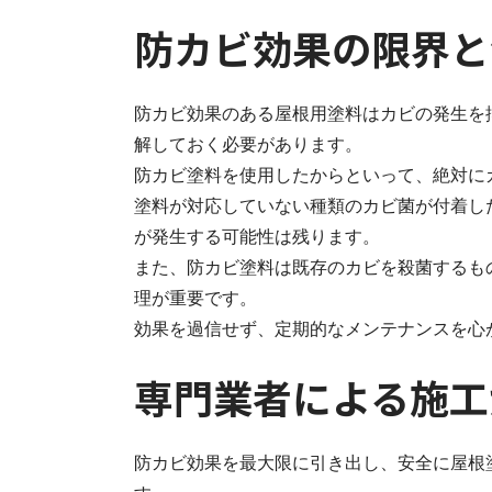
防カビ効果の限界と
防カビ効果のある屋根用塗料はカビの発生を
解しておく必要があります。
防カビ塗料を使用したからといって、絶対に
塗料が対応していない種類のカビ菌が付着し
が発生する可能性は残ります。
また、防カビ塗料は既存のカビを殺菌するも
理が重要です。
効果を過信せず、定期的なメンテナンスを心
専門業者による施工
防カビ効果を最大限に引き出し、安全に屋根