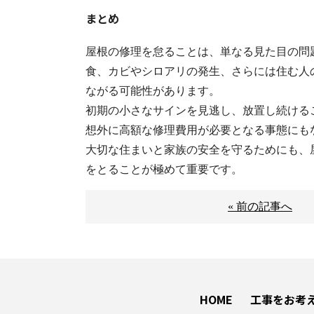
まとめ
屋根の修理を怠ることは、単なる見た目の問
食、カビやシロアリの発生、さらには住む人
ながる可能性があります。
初期の小さなサインを見逃し、放置し続ける
想外に高額な修理費用が必要となる事態にも
大切な住まいと家族の安全を守るためにも、
をとることが極めて重要です。
« 前の記事へ
HOME
工事をお考