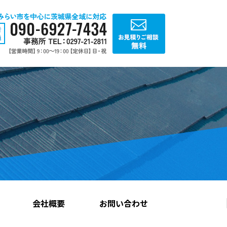
会社概要
お問い合わせ