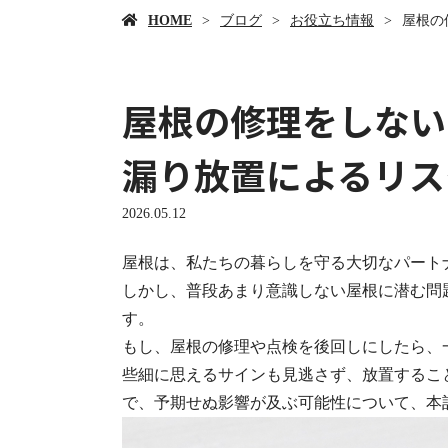
HOME
ブログ
お役立ち情報
屋根の
屋根の修理をしない
漏り放置によるリス
2026.05.12
屋根は、私たちの暮らしを守る大切なパート
しかし、普段あまり意識しない屋根に潜む問
す。
もし、屋根の修理や点検を後回しにしたら、
些細に思えるサインも見逃さず、放置するこ
で、予期せぬ影響が及ぶ可能性について、本