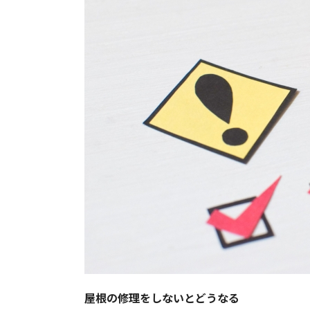
屋根の修理をしないとどうなる