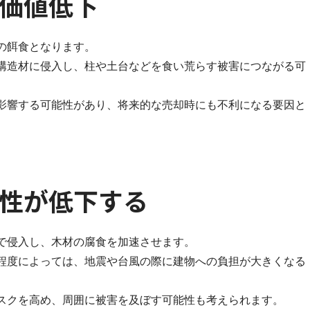
価値低下
の餌食となります。
構造材に侵入し、柱や土台などを食い荒らす被害につながる可
影響する可能性があり、将来的な売却時にも不利になる要因と
性が低下する
で侵入し、木材の腐食を加速させます。
程度によっては、地震や台風の際に建物への負担が大きくなる
スクを高め、周囲に被害を及ぼす可能性も考えられます。