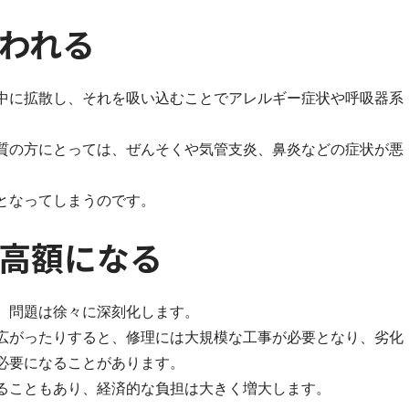
われる
中に拡散し、それを吸い込むことでアレルギー症状や呼吸器系
質の方にとっては、ぜんそくや気管支炎、鼻炎などの症状が悪
となってしまうのです。
高額になる
、問題は徐々に深刻化します。
広がったりすると、修理には大規模な工事が必要となり、劣化
必要になることがあります。
ることもあり、経済的な負担は大きく増大します。