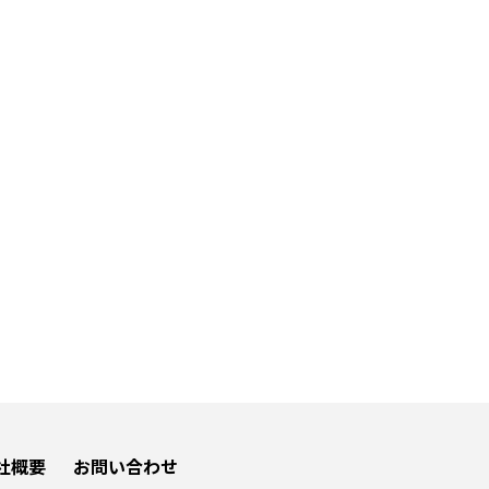
社概要
お問い合わせ