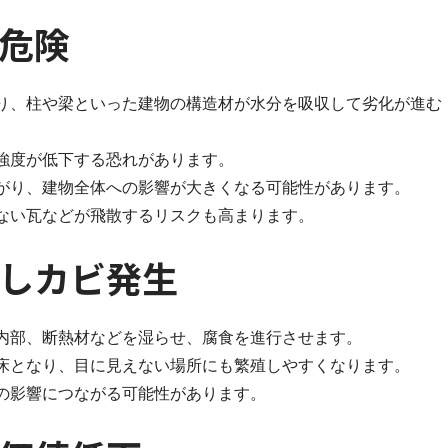
危険
り、柱や梁といった建物の構造材が水分を吸収して劣化が進む
強度が低下する恐れがあります。
がり、建物全体への影響が大きくなる可能性があります。
ない瓦などが飛散するリスクも高まります。
しカビ発生
内部、断熱材などを湿らせ、腐食を進行させます。
床となり、目に見えない場所にも繁殖しやすくなります。
の影響につながる可能性があります。