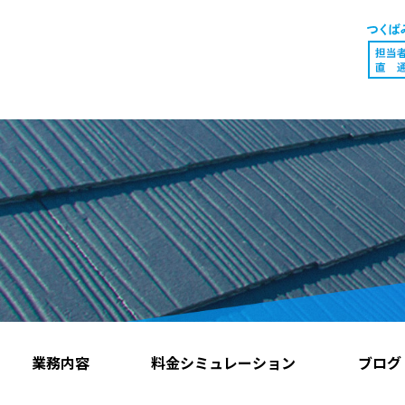
業務内容
料金シミュレーション
ブログ