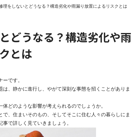
修理をしないとどうなる？構造劣化や雨漏り放置によるリスクとは
とどうなる？構造劣化や雨
クとは
ナーです。
題は、静かに進行し、やがて深刻な事態を招くことがありま
一体どのような影響が考えられるのでしょうか。
とで、住まいそのもの、そしてそこに住む人々の暮らしにま
記事で詳しく見ていきましょう。