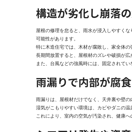
構造が劣化し崩落の
屋根の修理を怠ると、雨水が浸入しやすくな
可能性があります。
特に木造住宅では、木材が腐敗し、家全体の
長期間放置すると、屋根材のズレや破損が広
また、台風などの強風時には、固定されてい
雨漏りで内部が腐食
雨漏りは、屋根材だけでなく、天井裏や壁の
湿気がこもりやすい環境は、カビやダニの温
これにより、室内の空気が汚染され、健康へ