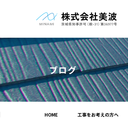
ブログ
HOME
工事をお考えの方へ