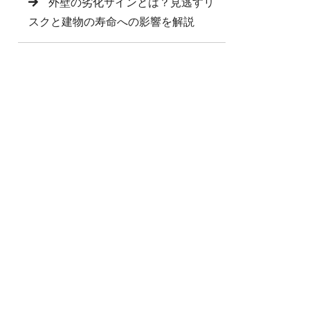
外壁の劣化サインとは？見逃すリ
スクと建物の寿命への影響を解説