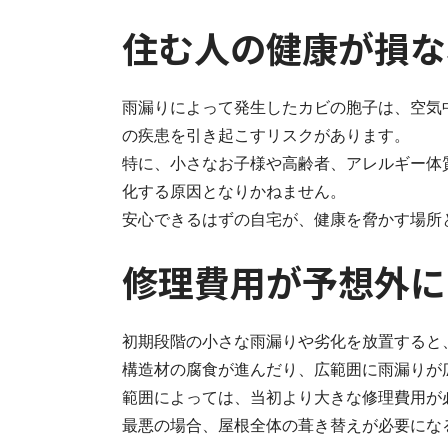
住む人の健康が損な
雨漏りによって発生したカビの胞子は、空気
の疾患を引き起こすリスクがあります。
特に、小さなお子様や高齢者、アレルギー体
化する原因となりかねません。
安心できるはずの自宅が、健康を脅かす場所
修理費用が予想外に
初期段階の小さな雨漏りや劣化を放置すると
構造材の腐食が進んだり、広範囲に雨漏りが
範囲によっては、当初より大きな修理費用が
最悪の場合、屋根全体の葺き替えが必要にな