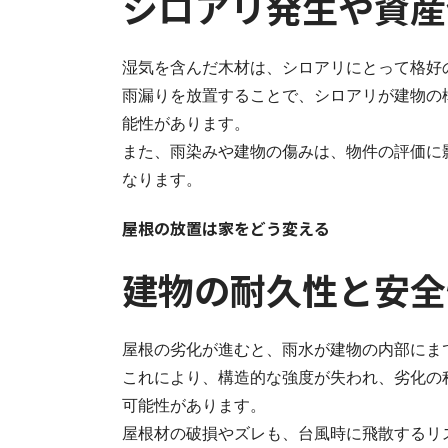
シロアリ発生や資産
湿気を含んだ木材は、シロアリにとって格好
雨漏りを放置することで、シロアリが建物の
能性があります。
また、雨染みや建物の傷みは、物件の評価に
なります。
屋根の放置は家をどう変える
建物の耐久性と安全
屋根の劣化が進むと、雨水が建物の内部にま
これにより、構造的な強度が失われ、劣化の
可能性があります。
屋根材の破損やズレも、台風時に飛散するリ