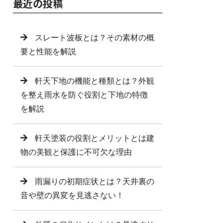
最近の投稿
スレート波板とは？その素材の概
要と性能を解説
軒天下地の機能と種類とは？外観
を整え雨水を防ぐ役割と下地の特徴
を解説
軒天塗装の役割とメリットとは建
物の美観と保護に不可欠な理由
雨漏りの初期症状とは？天井裏の
音や壁の異変を見逃さない！