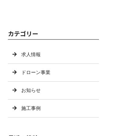
カテゴリー
求人情報
ドローン事業
お知らせ
施工事例