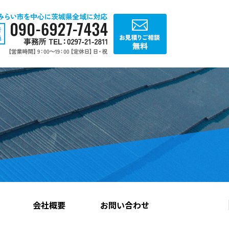
会社概要
お問い合わせ