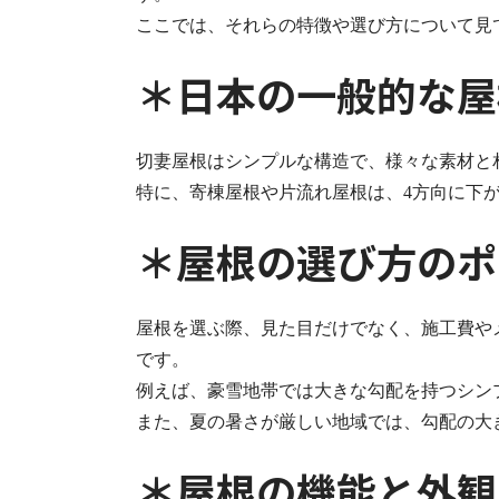
ここでは、それらの特徴や選び方について見
＊日本の一般的な屋
切妻屋根はシンプルな構造で、様々な素材と
特に、寄棟屋根や片流れ屋根は、4方向に下
＊屋根の選び方のポ
屋根を選ぶ際、見た目だけでなく、施工費や
です。
例えば、豪雪地帯では大きな勾配を持つシン
また、夏の暑さが厳しい地域では、勾配の大
＊屋根の機能と外観