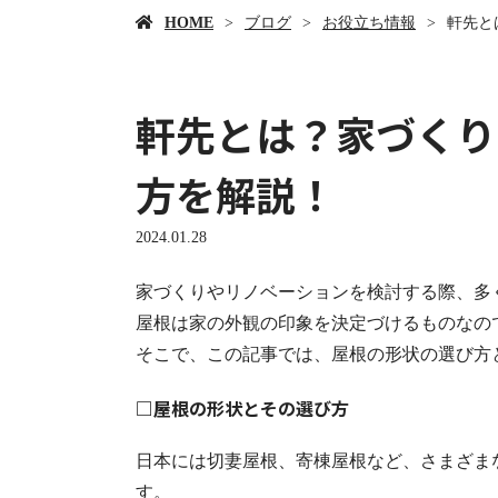
HOME
ブログ
お役立ち情報
軒先と
軒先とは？家づくり
方を解説！
2024.01.28
家づくりやリノベーションを検討する際、多
屋根は家の外観の印象を決定づけるものなの
そこで、この記事では、屋根の形状の選び方
□屋根の形状とその選び方
日本には切妻屋根、寄棟屋根など、さまざま
す。