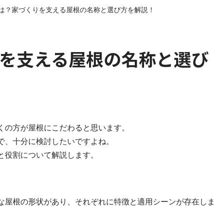
は？家づくりを支える屋根の名称と選び方を解説！
を支える屋根の名称と選び
くの方が屋根にこだわると思います。
で、十分に検討したいですよね。
と役割について解説します。
な屋根の形状があり、それぞれに特徴と適用シーンが存在しま