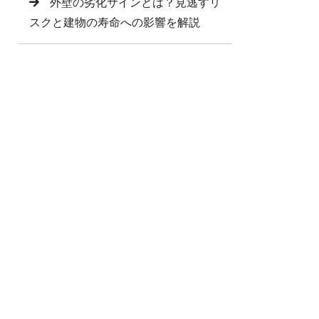
外壁の劣化サインとは？見逃すリ
スクと建物の寿命への影響を解説