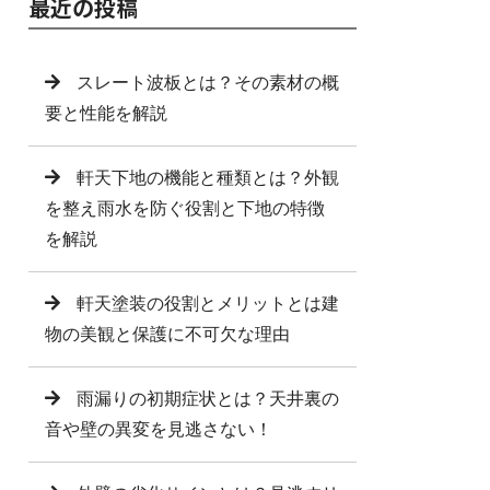
最近の投稿
スレート波板とは？その素材の概
要と性能を解説
軒天下地の機能と種類とは？外観
を整え雨水を防ぐ役割と下地の特徴
を解説
軒天塗装の役割とメリットとは建
物の美観と保護に不可欠な理由
雨漏りの初期症状とは？天井裏の
音や壁の異変を見逃さない！