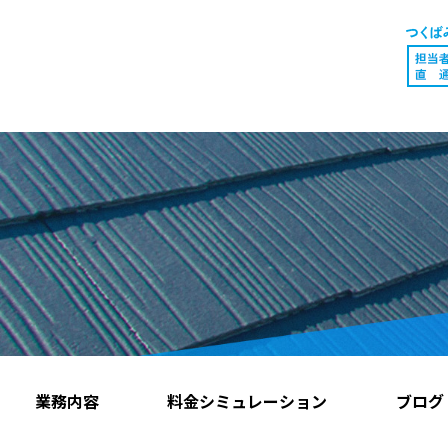
業務内容
料金シミュレーション
ブログ