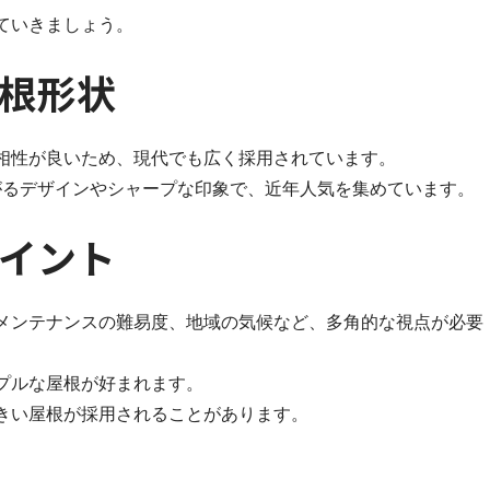
ていきましょう。
根形状
相性が良いため、現代でも広く採用されています。
がるデザインやシャープな印象で、近年人気を集めています。
イント
メンテナンスの難易度、地域の気候など、多角的な視点が必要
プルな屋根が好まれます。
きい屋根が採用されることがあります。