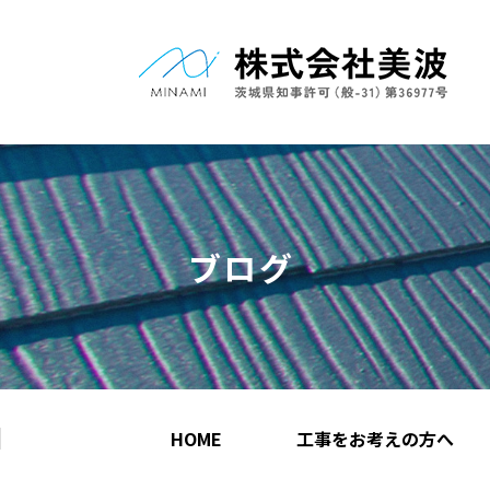
ブログ
HOME
工事をお考えの方へ