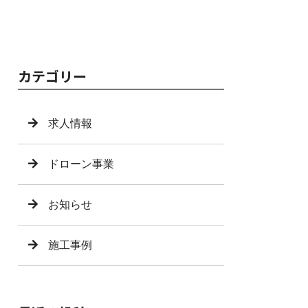
カテゴリー
求人情報
ドローン事業
お知らせ
施工事例