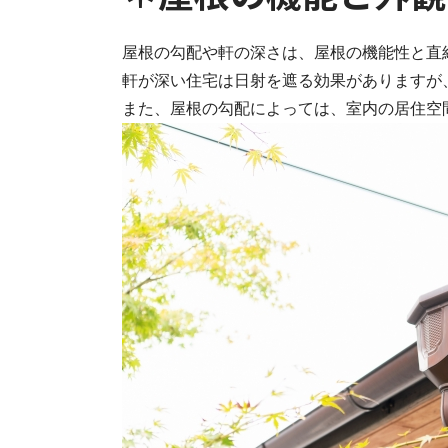
屋根の勾配や軒の深さは、屋根の機能性と直
軒が深い住宅は日射を遮る効果がありますが
また、屋根の勾配によっては、室内の居住空