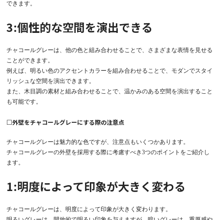
できます。
3:個性的な空間を演出できる
チャコールグレーは、他の色と組み合わせることで、さまざまな表情を見せる
ことができます。
例えば、明るい色のアクセントカラーを組み合わせることで、モダンでスタイ
リッシュな空間を演出できます。
また、木目調の素材と組み合わせることで、温かみのある空間を演出すること
も可能です。
□外壁をチャコールグレーにする際の注意点
チャコールグレーは魅力的な色ですが、注意点もいくつかあります。
チャコールグレーの外壁を採用する際に考慮すべき3つのポイントをご紹介し
ます。
1:明度によって印象が大きく変わる
チャコールグレーは、明度によって印象が大きく変わります。
明るいグレーは、開放的で明るい印象を与えますが、暗いグレーは、重厚感や