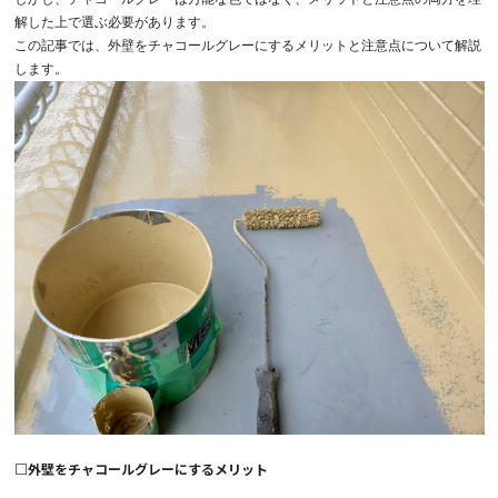
解した上で選ぶ必要があります。
この記事では、外壁をチャコールグレーにするメリットと注意点について解説
します。
□外壁をチャコールグレーにするメリット