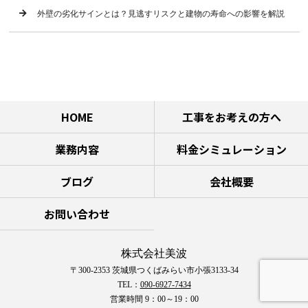
外壁の劣化サインとは？見逃すリスクと建物の寿命への影響を解説
HOME
工事をお考えの方へ
業務内容
料金シミュレーション
ブログ
会社概要
お問い合わせ
株式会社美波
〒300-2353 茨城県つくばみらい市小張3133-34
TEL：
090-6927-7434
営業時間 9：00～19：00