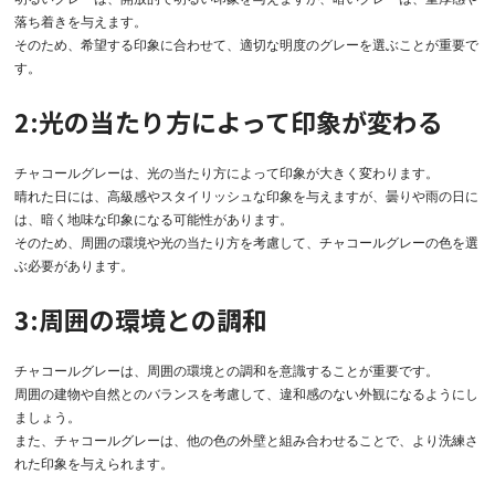
落ち着きを与えます。
そのため、希望する印象に合わせて、適切な明度のグレーを選ぶことが重要で
す。
2:光の当たり方によって印象が変わる
チャコールグレーは、光の当たり方によって印象が大きく変わります。
晴れた日には、高級感やスタイリッシュな印象を与えますが、曇りや雨の日に
は、暗く地味な印象になる可能性があります。
そのため、周囲の環境や光の当たり方を考慮して、チャコールグレーの色を選
ぶ必要があります。
3:周囲の環境との調和
チャコールグレーは、周囲の環境との調和を意識することが重要です。
周囲の建物や自然とのバランスを考慮して、違和感のない外観になるようにし
ましょう。
また、チャコールグレーは、他の色の外壁と組み合わせることで、より洗練さ
れた印象を与えられます。