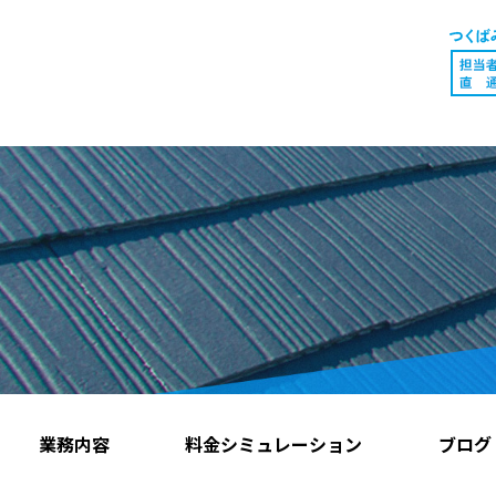
業務内容
料金シミュレーション
ブログ