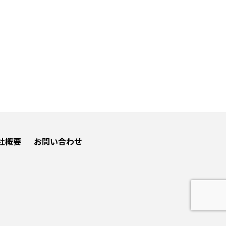
社概要
お問い合わせ