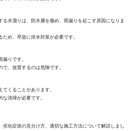
する水溜りは、防水層を傷め、雨漏りを起こす原因になりま
るため、早急に排水対策が必要です。
雨漏りです。
ので、放置するのは危険です。
えてくることがあります。
的な清掃が必要です。
、劣化症状の見分け方、適切な施工方法について解説しまし