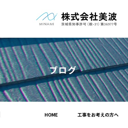
ブログ
HOME
工事をお考えの方へ