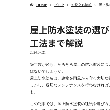
HOME
ブログ
お役立ち情報
屋上防
屋上防水塗装の選び
工法まで解説
2024.07.21
築年数が経ち、そろそろ屋上の防水塗装につ
はないでしょうか。
屋上防水塗装は、建物を雨風から守る大切な
しかし、適切なメンテナンスを行わなければ
も。
この記事では、屋上防水塗装の種類や選び方