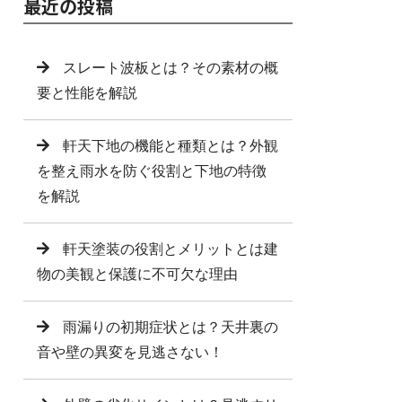
最近の投稿
スレート波板とは？その素材の概
要と性能を解説
軒天下地の機能と種類とは？外観
を整え雨水を防ぐ役割と下地の特徴
を解説
軒天塗装の役割とメリットとは建
物の美観と保護に不可欠な理由
雨漏りの初期症状とは？天井裏の
音や壁の異変を見逃さない！