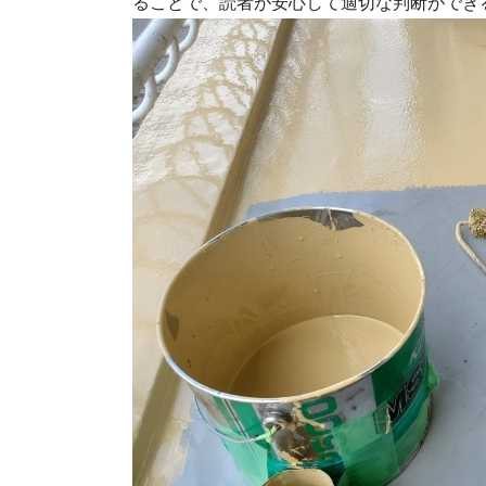
ることで、読者が安心して適切な判断ができ