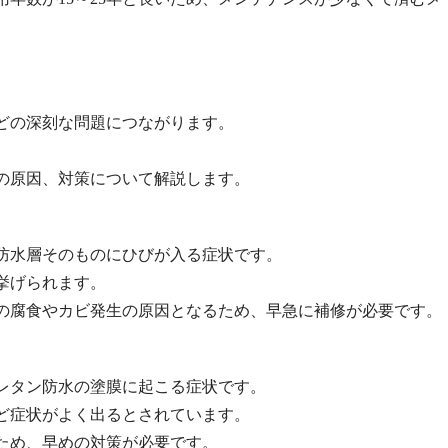
どの深刻な問題につながります。
の原因、対策について解説します。
防水層そのものにひびが入る症状です。
挙げられます。
の腐食やカビ発生の原因となるため、早急に補修が必要です。
レタン防水の塗膜に起こる症状です。
ど症状がよく出るとされています。
ため、早めの対策が必要です。