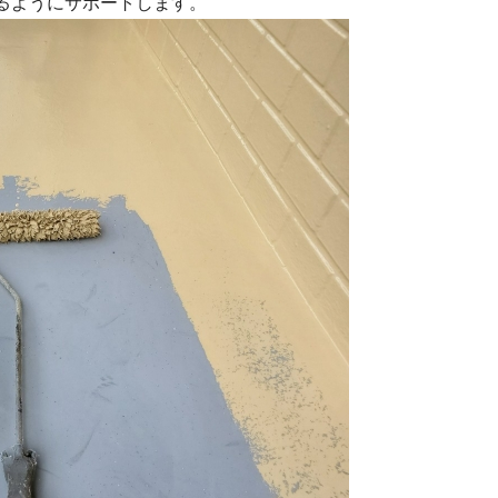
るようにサポートします。