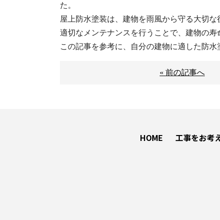
た。
屋上防水塗装は、建物を雨風から守る大切な
適切なメンテナンスを行うことで、建物の寿
この記事を参考に、自分の建物に適した防水
« 前の記事へ
HOME
工事をお考