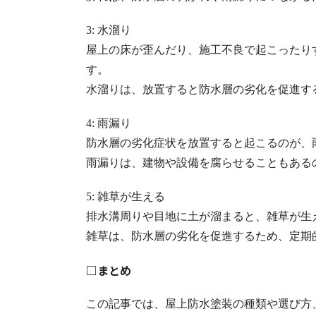
3: 水溜り
屋上の床が歪んだり、施工不良で起こったり
す。
水溜りは、放置すると防水層の劣化を促進す
4: 雨漏り
防水層の劣化症状を放置すると起こるのが、
雨漏りは、建物や設備を腐らせることもある
5: 雑草が生える
排水溝周りや目地に土が溜まると、雑草が生
雑草は、防水層の劣化を促進するため、定期
□まとめ
この記事では、屋上防水塗装の種類や選び方