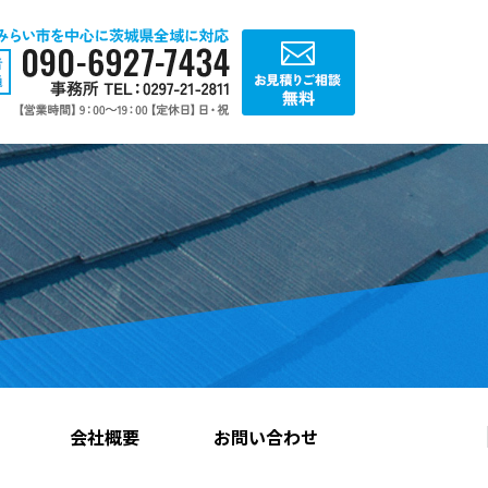
会社概要
お問い合わせ