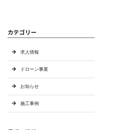
カテゴリー
求人情報
ドローン事業
お知らせ
施工事例