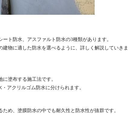
シート防水、アスファルト防水の3種類があります。
の建物に適した防水を選べるように、詳しく解説していきま
地に塗布する施工法です。
水・アクリルゴム防水に分けられます。
るため、塗膜防水の中でも耐久性と防水性が抜群です。