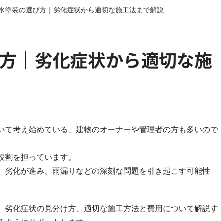
水塗装の選び方｜劣化症状から適切な施工法まで解説
方｜劣化症状から適切な施
いて考え始めている、建物のオーナーや管理者の方も多いので
役割を担っています。
、劣化が進み、雨漏りなどの深刻な問題を引き起こす可能性
、劣化症状の見分け方、適切な施工方法と費用について解説す