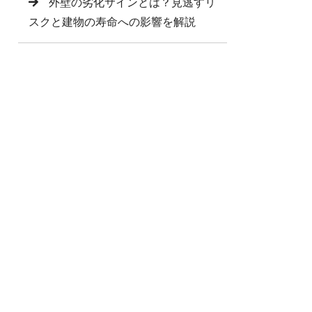
外壁の劣化サインとは？見逃すリ
スクと建物の寿命への影響を解説