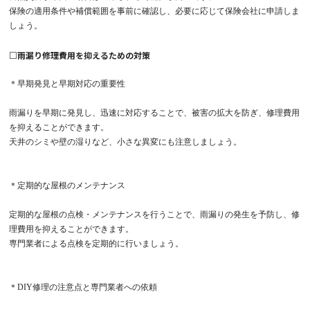
保険の適用条件や補償範囲を事前に確認し、必要に応じて保険会社に申請しま
しょう。
□
雨漏り修理費用を抑えるための対策
＊早期発見と早期対応の重要性
雨漏りを早期に発見し、迅速に対応することで、被害の拡大を防ぎ、修理費用
を抑えることができます。
天井のシミや壁の湿りなど、小さな異変にも注意しましょう。
＊定期的な屋根のメンテナンス
定期的な屋根の点検・メンテナンスを行うことで、雨漏りの発生を予防し、修
理費用を抑えることができます。
専門業者による点検を定期的に行いましょう。
＊DIY修理の注意点と専門業者への依頼