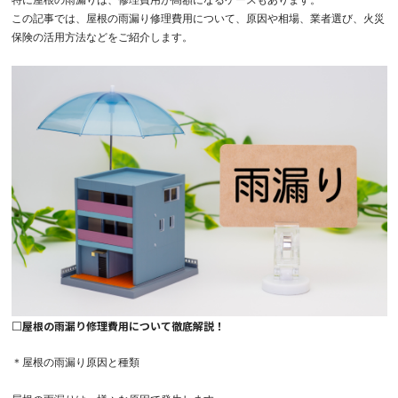
特に屋根の雨漏りは、修理費用が高額になるケースもあります。
この記事では、屋根の雨漏り修理費用について、原因や相場、業者選び、火災
保険の活用方法などをご紹介します。
□
屋根の雨漏り修理費用について徹底解説！
＊屋根の雨漏り原因と種類