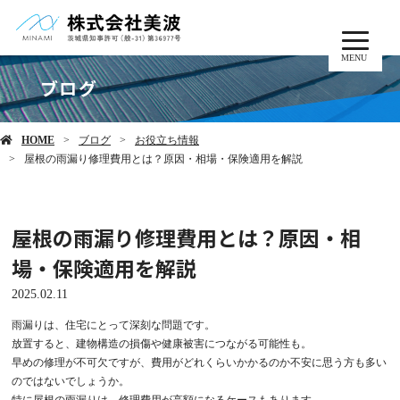
MENU
ブログ
HOME
ブログ
お役立ち情報
屋根の雨漏り修理費用とは？原因・相場・保険適用を解説
屋根の雨漏り修理費用とは？原因・相
場・保険適用を解説
2025.02.11
雨漏りは、住宅にとって深刻な問題です。
放置すると、建物構造の損傷や健康被害につながる可能性も。
早めの修理が不可欠ですが、費用がどれくらいかかるのか不安に思う方も多い
のではないでしょうか。