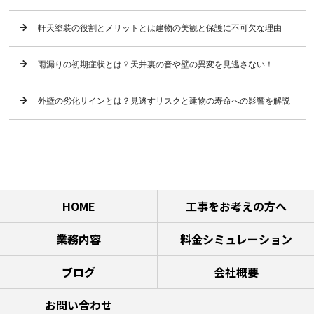
軒天塗装の役割とメリットとは建物の美観と保護に不可欠な理由
雨漏りの初期症状とは？天井裏の音や壁の異変を見逃さない！
外壁の劣化サインとは？見逃すリスクと建物の寿命への影響を解説
HOME
工事をお考えの方へ
業務内容
料金シミュレーション
ブログ
会社概要
お問い合わせ