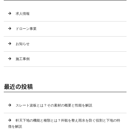
求人情報
ドローン事業
お知らせ
施工事例
最近の投稿
スレート波板とは？その素材の概要と性能を解説
軒天下地の機能と種類とは？外観を整え雨水を防ぐ役割と下地の特
徴を解説