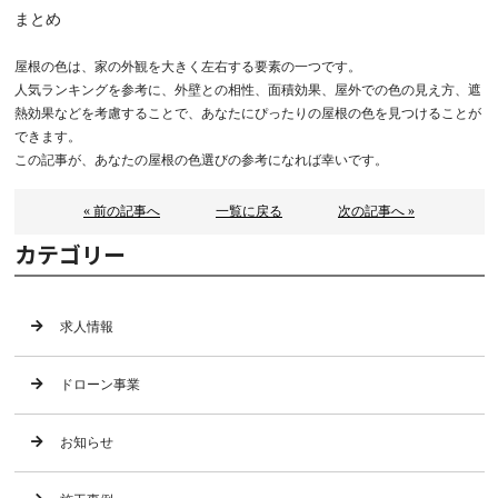
まとめ
屋根の色は、家の外観を大きく左右する要素の一つです。
人気ランキングを参考に、外壁との相性、面積効果、屋外での色の見え方、遮
熱効果などを考慮することで、あなたにぴったりの屋根の色を見つけることが
できます。
この記事が、あなたの屋根の色選びの参考になれば幸いです。
« 前の記事へ
一覧に戻る
次の記事へ »
カテゴリー
求人情報
ドローン事業
お知らせ