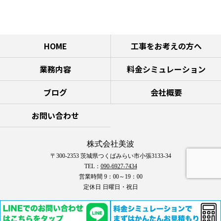
HOME
工事をお考えの方へ
業務内容
料金シミュレーション
ブログ
会社概要
お問い合わせ
株式会社美波
〒300-2353 茨城県つくばみらい市小張3133-34
TEL：
090-6927-7434
営業時間 9：00～19：00
定休日 日曜日・祝日
COPYRIGHT © 株式会社美波 All rights reserved.