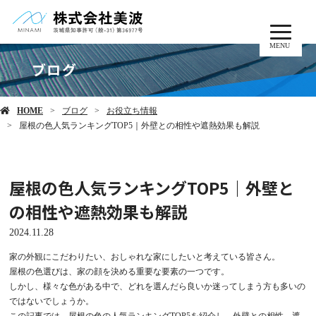
MENU
ブログ
HOME
ブログ
お役立ち情報
屋根の色人気ランキングTOP5｜外壁との相性や遮熱効果も解説
屋根の色人気ランキングTOP5｜外壁と
の相性や遮熱効果も解説
2024.11.28
家の外観にこだわりたい、おしゃれな家にしたいと考えている皆さん。
屋根の色選びは、家の顔を決める重要な要素の一つです。
しかし、様々な色がある中で、どれを選んだら良いか迷ってしまう方も多いの
ではないでしょうか。