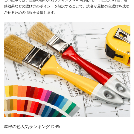
この記事では、屋根の色の人気ランキングTOP5を紹介し、外壁との相性、遮
熱効果などの選び方のポイントを解説することで、読者が屋根の色選びを成功
させるための情報を提供します。
屋根の色人気ランキングTOP5