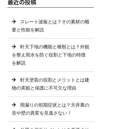
最近の投稿
スレート波板とは？その素材の概
要と性能を解説
軒天下地の機能と種類とは？外観
を整え雨水を防ぐ役割と下地の特徴
を解説
軒天塗装の役割とメリットとは建
物の美観と保護に不可欠な理由
雨漏りの初期症状とは？天井裏の
音や壁の異変を見逃さない！