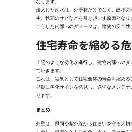
なります。
浸入した雨水は、外壁材だけでなく、建物の
生、鉄部のサビなどを引き起こす原因となり
こうした内部へのダメージは、建物の安全性
住宅寿命を縮める危
上記のような劣化が進行し、建物内部へのダ
ていきます。
これは、結果として住宅全体の寿命を縮める
早期に劣化サインを発見し、適切なメンテナ
ります。
まとめ
外壁は、風雨や紫外線から住まいを守る大切
しかし、時間とともに変色、カビ、チョーキ