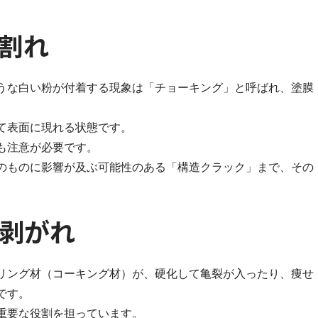
割れ
うな白い粉が付着する現象は「チョーキング」と呼ばれ、塗膜
て表面に現れる状態です。
も注意が必要です。
のものに影響が及ぶ可能性のある「構造クラック」まで、その
剥がれ
リング材（コーキング材）が、硬化して亀裂が入ったり、痩せ
です。
重要な役割を担っています。