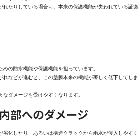
がれたりしている場合も、本来の保護機能が失われている証拠
ための防水機能や保護機能を担っています。
がれなどが進むと、この塗膜本来の機能が著しく低下してしま
々なダメージを受けやすくなります。
内部へのダメージ
が劣化したり、あるいは構造クラックから雨水が侵入しやすく