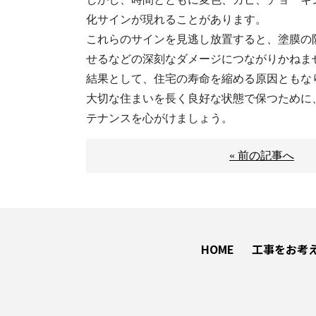
化サインが現れることがあります。
これらのサインを見逃し放置すると、塗膜の
せるなどの深刻なダメージにつながりかねま
結果として、住宅の寿命を縮める原因ともな
大切な住まいを長く良好な状態で保つために
テナンスを心がけましょう。
« 前の記事へ
HOME
工事をお考