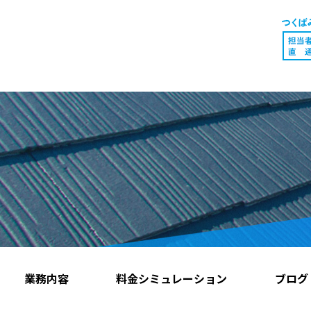
業務内容
料金シミュレーション
ブログ