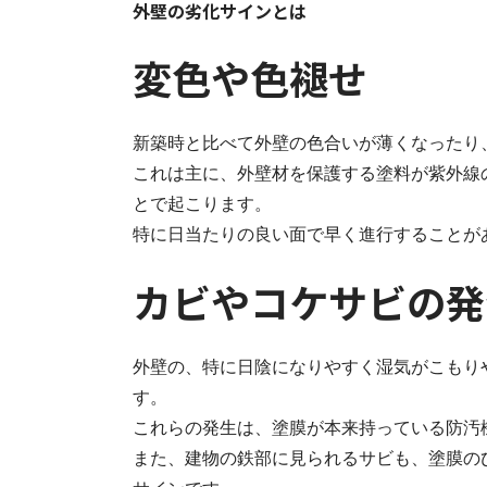
外壁の劣化サインとは
変色や色褪せ
新築時と比べて外壁の色合いが薄くなったり
これは主に、外壁材を保護する塗料が紫外線
とで起こります。
特に日当たりの良い面で早く進行することが
カビやコケサビの発
外壁の、特に日陰になりやすく湿気がこもり
す。
これらの発生は、塗膜が本来持っている防汚
また、建物の鉄部に見られるサビも、塗膜の