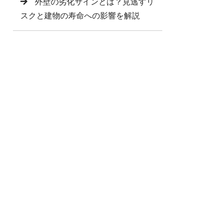
外壁の劣化サインとは？見逃すリ
スクと建物の寿命への影響を解説