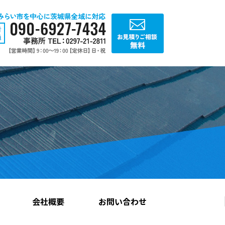
会社概要
お問い合わせ