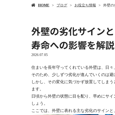
HOME
ブログ
お役立ち情報
外壁の
外壁の劣化サインと
寿命への影響を解説
2026.07.05
住まいを長年守ってくれている外壁は、日々
そのため、少しずつ劣化が進んでいくのは避
しかし、その変化に気づかず放置してしまう
ます。
日頃から外壁の状態に目を配り、早めにサイ
しょう。
ここでは、外壁に表れる主な劣化のサインと