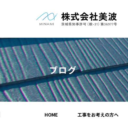
ブログ
HOME
工事をお考えの方へ