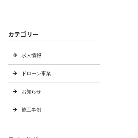
カテゴリー
求人情報
ドローン事業
お知らせ
施工事例