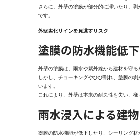
さらに、外壁の塗膜が部分的に浮いたり、剥
です。
外壁劣化サインを見逃すリスク
塗膜の防水機能低下
外壁の塗膜は、雨水や紫外線から建材を守る
しかし、チョーキングやひび割れ、塗膜の剥
います。
これにより、外壁は本来の耐久性を失い、様
雨水浸入による建物
塗膜の防水機能が低下したり、シーリング材