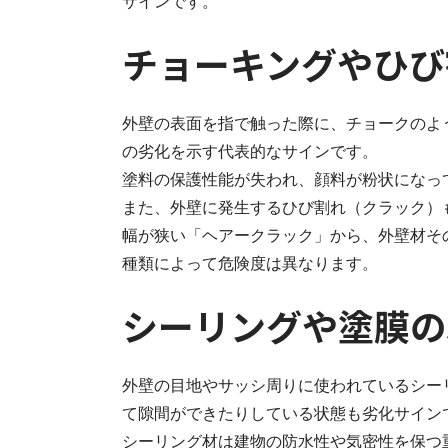
サインです。
チョーキングやひび
外壁の表面を指で触った際に、チョークのよ
の劣化を示す代表的なサインです。
塗料の保護性能が失われ、顔料が粉状になっ
また、外壁に発生するひび割れ（クラック）
幅が狭い「ヘアークラック」から、外壁材そ
種類によって危険度は異なります。
シーリングや塗膜の
外壁の目地やサッシ周りに使われているシー
て隙間ができたりしている状態も劣化サイン
シーリング材は建物の防水性や気密性を保つ