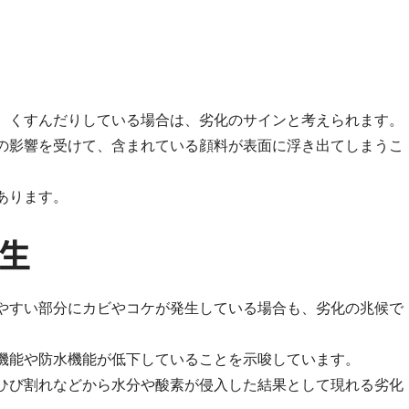
、くすんだりしている場合は、劣化のサインと考えられます。
の影響を受けて、含まれている顔料が表面に浮き出てしまうこ
あります。
生
やすい部分にカビやコケが発生している場合も、劣化の兆候で
機能や防水機能が低下していることを示唆しています。
ひび割れなどから水分や酸素が侵入した結果として現れる劣化