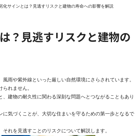
劣化サインとは？見逃すリスクと建物の寿命への影響を解説
は？見逃すリスクと建物の
、風雨や紫外線といった厳しい自然環境にさらされています。
けられません。
と、建物の耐久性に関わる深刻な問題へとつながることもあり
ンに気づくことが、大切な住まいを守るための第一歩となるで
、それを見逃すことのリスクについて解説します。