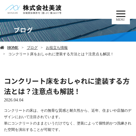
MENU
ブログ
HOME
ブログ
お役立ち情報
コンクリート床をおしゃれに塗装する方法とは？注意点も解説！
コンクリート床をおしゃれに塗装する方
法とは？注意点も解説！
2026.04.04
コンクリートの床は、その無骨な質感と耐久性から、近年、住まいや店舗のデ
ザインにおいて注目されています。
単にコンクリートのままというだけでなく、塗装によって個性的かつ洗練され
た空間を演出することが可能です。