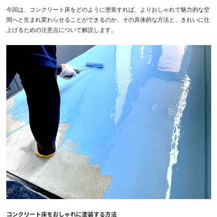
今回は、コンクリート床をどのように塗装すれば、よりおしゃれで魅力的な空
間へと生まれ変わらせることができるのか、その具体的な方法と、きれいに仕
上げるための注意点について解説します。
コンクリート床をおしゃれに塗装する方法