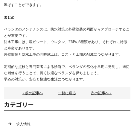
延ばすことができます。
まとめ
ベランダのメンテナンスは、防水対策と外壁塗装の両面からアプローチするこ
とが重要です。
防水工事には、塩ビシート、ウレタン、FRPの3種類があり、それぞれに特徴
と寿命があります。
外壁塗装と防水工事の同時施工は、コストと工期の削減につながります。
定期的な点検と専門業者による診断で、ベランダの劣化を早期に発見し、適切
な補修を行うことで、長く快適なベランダを保ちましょう。
早めの対策が、安心と快適な生活につながります。
« 前の記事へ
一覧に戻る
次の記事へ »
カテゴリー
求人情報