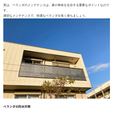
実は、ベランダのメンテナンスは、家の寿命を左右する重要なポイントなので
す。
適切なメンテナンスで、快適なベランダを長く保ちましょう。
ベランダの防水対策