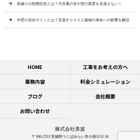
雨漏りの初期症状とは？天井裏の音や壁の異変を見逃さない！
外壁の劣化サインとは？見逃すリスクと建物の寿命への影響を解説
HOME
工事をお考えの方へ
業務内容
料金シミュレーション
ブログ
会社概要
お問い合わせ
株式会社美波
〒300-2353 茨城県つくばみらい市小張3133-34