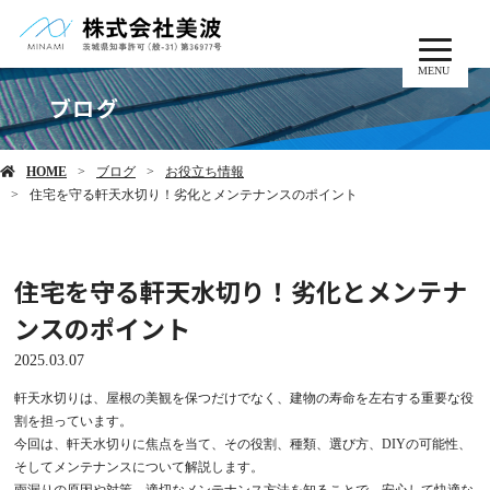
MENU
ブログ
HOME
ブログ
お役立ち情報
住宅を守る軒天水切り！劣化とメンテナンスのポイント
住宅を守る軒天水切り！劣化とメンテナ
ンスのポイント
2025.03.07
軒天水切りは、屋根の美観を保つだけでなく、建物の寿命を左右する重要な役
割を担っています。
今回は、軒天水切りに焦点を当て、その役割、種類、選び方、DIYの可能性、
そしてメンテナンスについて解説します。