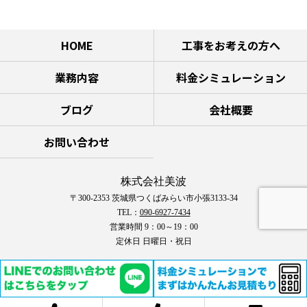
HOME
工事をお考えの方へ
業務内容
料金シミュレーション
ブログ
会社概要
お問い合わせ
株式会社美波
〒300-2353 茨城県つくばみらい市小張3133-34
TEL：
090-6927-7434
営業時間 9：00～19：00
定休日 日曜日・祝日
COPYRIGHT © 株式会社美波 All rights reserved.